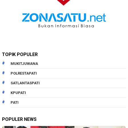
TOPIK POPULER
MUKITJUWANA
POLRESTAPATI
SATLANTASPATI
KPUPATI
PATI
POPULER NEWS