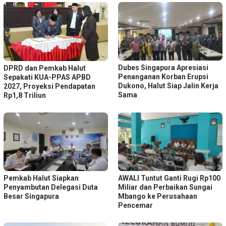
Dubes Singapura Apresiasi
DPRD dan Pemkab Halut
Penanganan Korban Erupsi
Sepakati KUA-PPAS APBD
Dukono, Halut Siap Jalin Kerja
2027, Proyeksi Pendapatan
Sama
Rp1,8 Triliun
Pemkab Halut Siapkan
AWALI Tuntut Ganti Rugi Rp100
Penyambutan Delegasi Duta
Miliar dan Perbaikan Sungai
Besar Singapura
Mbango ke Perusahaan
Pencemar