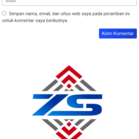
Simpan nama, email, dan situs web saya pada peramban ini
untuk komentar saya berikutnya.