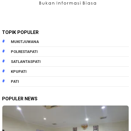
TOPIK POPULER
MUKITJUWANA
POLRESTAPATI
SATLANTASPATI
KPUPATI
PATI
POPULER NEWS