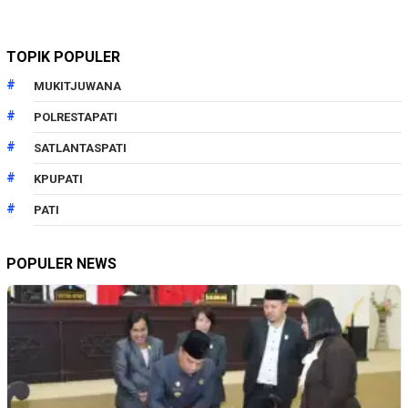
TOPIK POPULER
MUKITJUWANA
POLRESTAPATI
SATLANTASPATI
KPUPATI
PATI
POPULER NEWS