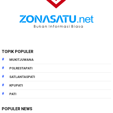
TOPIK POPULER
MUKITJUWANA
POLRESTAPATI
SATLANTASPATI
KPUPATI
PATI
POPULER NEWS