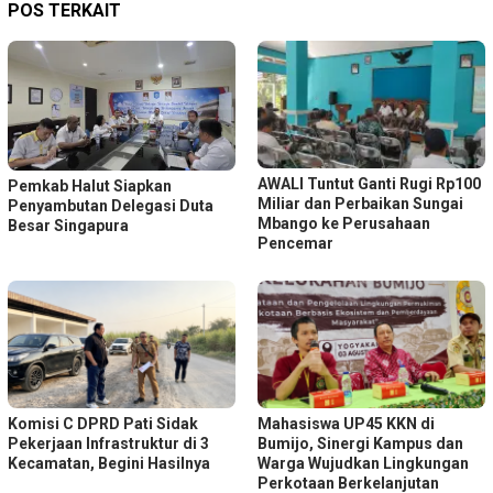
POS TERKAIT
AWALI Tuntut Ganti Rugi Rp100
Pemkab Halut Siapkan
Miliar dan Perbaikan Sungai
Penyambutan Delegasi Duta
Mbango ke Perusahaan
Besar Singapura
Pencemar
Komisi C DPRD Pati Sidak
Mahasiswa UP45 KKN di
Pekerjaan Infrastruktur di 3
Bumijo, Sinergi Kampus dan
Kecamatan, Begini Hasilnya
Warga Wujudkan Lingkungan
Perkotaan Berkelanjutan