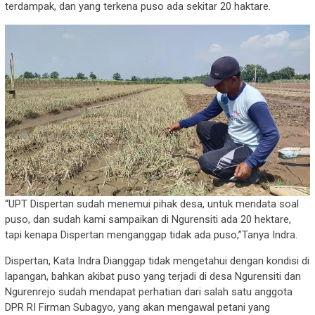
terdampak, dan yang terkena puso ada sekitar 20 haktare.
“UPT Dispertan sudah menemui pihak desa, untuk mendata soal
puso, dan sudah kami sampaikan di Ngurensiti ada 20 hektare,
tapi kenapa Dispertan menganggap tidak ada puso,”Tanya Indra.
Dispertan, Kata Indra Dianggap tidak mengetahui dengan kondisi di
lapangan, bahkan akibat puso yang terjadi di desa Ngurensiti dan
Ngurenrejo sudah mendapat perhatian dari salah satu anggota
DPR RI Firman Subagyo, yang akan mengawal petani yang