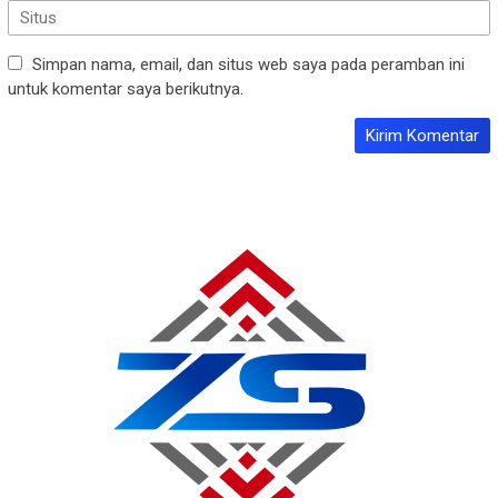
Simpan nama, email, dan situs web saya pada peramban ini
untuk komentar saya berikutnya.