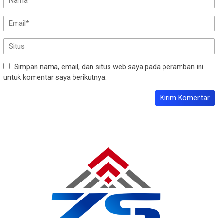
Simpan nama, email, dan situs web saya pada peramban ini
untuk komentar saya berikutnya.