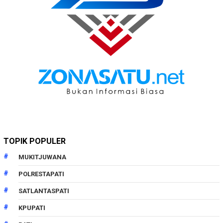
TOPIK POPULER
MUKITJUWANA
POLRESTAPATI
SATLANTASPATI
KPUPATI