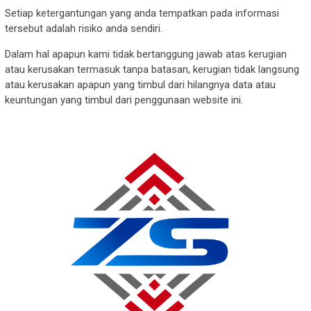
Setiap ketergantungan yang anda tempatkan pada informasi
tersebut adalah risiko anda sendiri.
Dalam hal apapun kami tidak bertanggung jawab atas kerugian
atau kerusakan termasuk tanpa batasan, kerugian tidak langsung
atau kerusakan apapun yang timbul dari hilangnya data atau
keuntungan yang timbul dari penggunaan website ini.