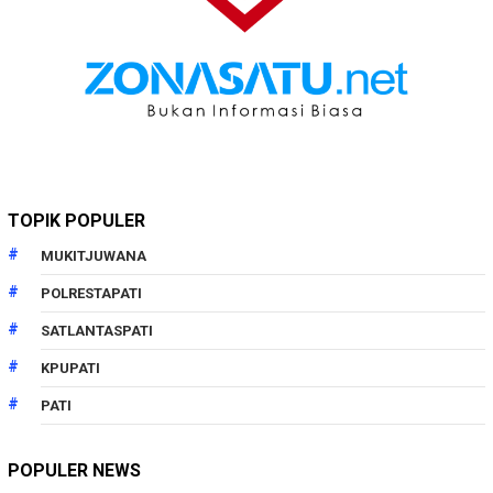
TOPIK POPULER
MUKITJUWANA
POLRESTAPATI
SATLANTASPATI
KPUPATI
PATI
POPULER NEWS