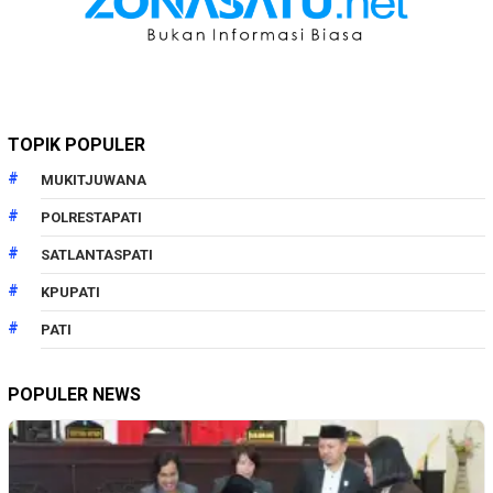
TOPIK POPULER
MUKITJUWANA
POLRESTAPATI
SATLANTASPATI
KPUPATI
PATI
POPULER NEWS