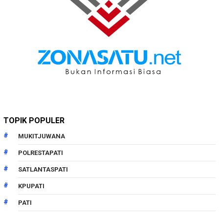
TOPIK POPULER
MUKITJUWANA
POLRESTAPATI
SATLANTASPATI
KPUPATI
PATI