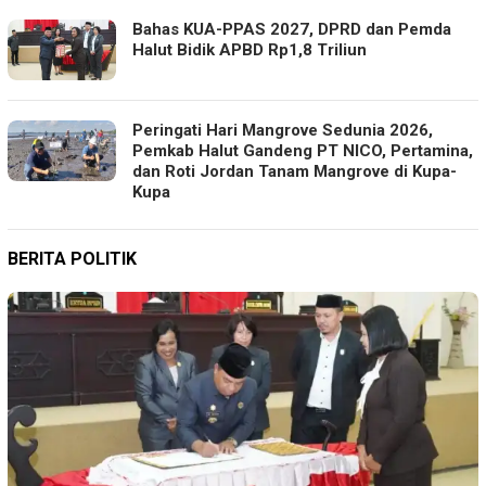
Bahas KUA-PPAS 2027, DPRD dan Pemda
Halut Bidik APBD Rp1,8 Triliun
Peringati Hari Mangrove Sedunia 2026,
Pemkab Halut Gandeng PT NICO, Pertamina,
dan Roti Jordan Tanam Mangrove di Kupa-
Kupa
BERITA POLITIK