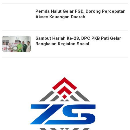
Pemda Halut Gelar FGD, Dorong Percepatan
Akses Keuangan Daerah
Sambut Harlah Ke-28, DPC PKB Pati Gelar
Rangkaian Kegiatan Sosial