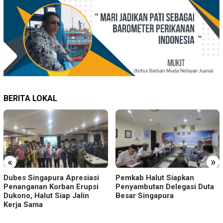
BERITA LOKAL
«
»
Dubes Singapura Apresiasi
Pemkab Halut Siapkan
Penanganan Korban Erupsi
Penyambutan Delegasi Duta
Dukono, Halut Siap Jalin
Besar Singapura
Kerja Sama