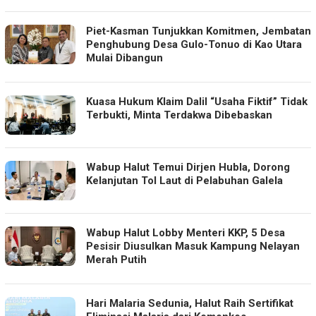
Piet-Kasman Tunjukkan Komitmen, Jembatan
Penghubung Desa Gulo-Tonuo di Kao Utara
Mulai Dibangun
Kuasa Hukum Klaim Dalil “Usaha Fiktif” Tidak
Terbukti, Minta Terdakwa Dibebaskan
Wabup Halut Temui Dirjen Hubla, Dorong
Kelanjutan Tol Laut di Pelabuhan Galela
Wabup Halut Lobby Menteri KKP, 5 Desa
Pesisir Diusulkan Masuk Kampung Nelayan
Merah Putih
Hari Malaria Sedunia, Halut Raih Sertifikat