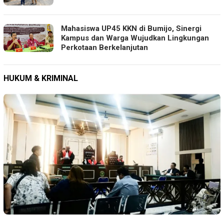
Mahasiswa UP45 KKN di Bumijo, Sinergi
Kampus dan Warga Wujudkan Lingkungan
Perkotaan Berkelanjutan
HUKUM & KRIMINAL