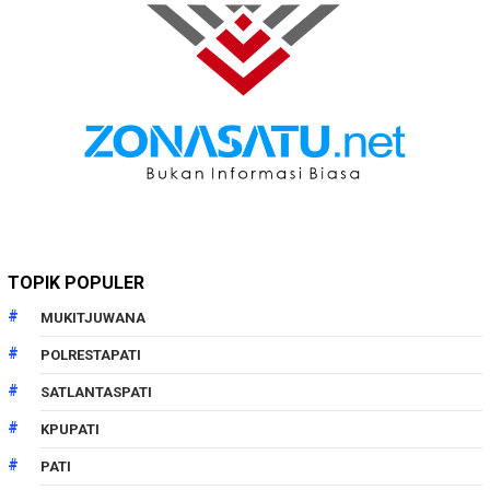
TOPIK POPULER
MUKITJUWANA
POLRESTAPATI
SATLANTASPATI
KPUPATI
PATI