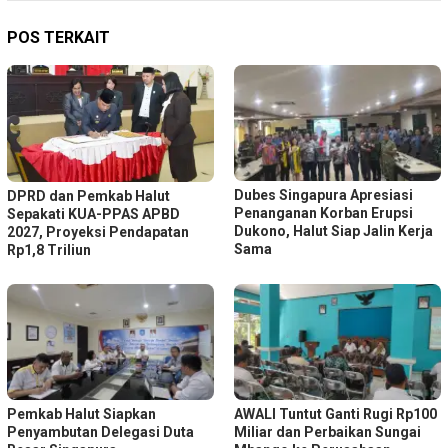
POS TERKAIT
Dubes Singapura Apresiasi
DPRD dan Pemkab Halut
Penanganan Korban Erupsi
Sepakati KUA-PPAS APBD
Dukono, Halut Siap Jalin Kerja
2027, Proyeksi Pendapatan
Sama
Rp1,8 Triliun
Pemkab Halut Siapkan
AWALI Tuntut Ganti Rugi Rp100
Penyambutan Delegasi Duta
Miliar dan Perbaikan Sungai