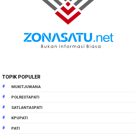
TOPIK POPULER
MUKITJUWANA
POLRESTAPATI
SATLANTASPATI
KPUPATI
PATI