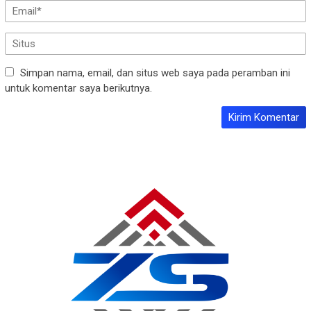
Simpan nama, email, dan situs web saya pada peramban ini
untuk komentar saya berikutnya.