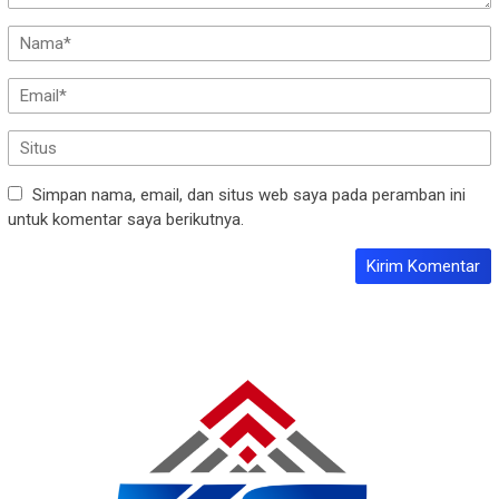
Simpan nama, email, dan situs web saya pada peramban ini
untuk komentar saya berikutnya.