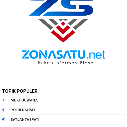
TOPIK POPULER
MUKITJUWANA
POLRESTAPATI
SATLANTASPATI