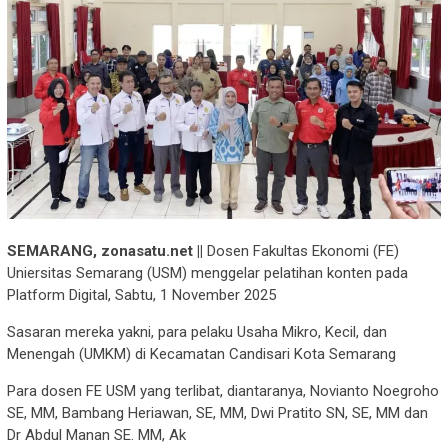
SEMARANG, zonasatu.net ||
Dosen Fakultas Ekonomi (FE)
Uniersitas Semarang (USM) menggelar pelatihan konten pada
Platform Digital, Sabtu, 1 November 2025
Sasaran mereka yakni, para pelaku Usaha Mikro, Kecil, dan
Menengah (UMKM) di Kecamatan Candisari Kota Semarang
Para dosen FE USM yang terlibat, diantaranya, Novianto Noegroho
SE, MM, Bambang Heriawan, SE, MM, Dwi Pratito SN, SE, MM dan
Dr Abdul Manan SE. MM, Ak