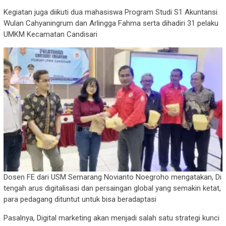
Kegiatan juga diikuti dua mahasiswa Program Studi S1 Akuntansi
Wulan Cahyaningrum dan Arlingga Fahma serta dihadiri 31 pelaku
UMKM Kecamatan Candisari
Dosen FE dari USM Semarang Novianto Noegroho mengatakan, Di
tengah arus digitalisasi dan persaingan global yang semakin ketat,
para pedagang dituntut untuk bisa beradaptasi
Pasalnya, Digital marketing akan menjadi salah satu strategi kunci