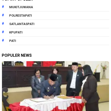
MUKITJUWANA
POLRESTAPATI
SATLANTASPATI
KPUPATI
PATI
POPULER NEWS