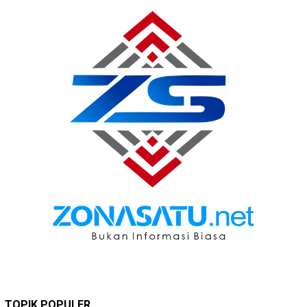
TOPIK POPULER