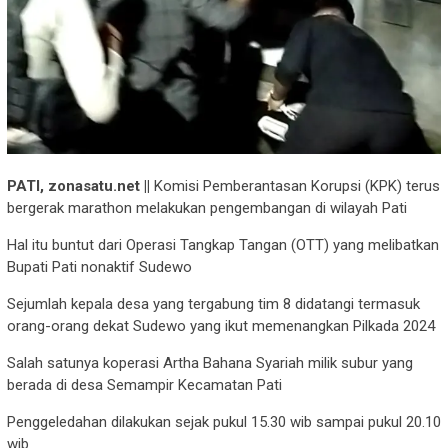
PATI, zonasatu.net ||
Komisi Pemberantasan Korupsi (KPK) terus
bergerak marathon melakukan pengembangan di wilayah Pati
Hal itu buntut dari Operasi Tangkap Tangan (OTT) yang melibatkan
Bupati Pati nonaktif Sudewo
Sejumlah kepala desa yang tergabung tim 8 didatangi termasuk
orang-orang dekat Sudewo yang ikut memenangkan Pilkada 2024
Salah satunya koperasi Artha Bahana Syariah milik subur yang
berada di desa Semampir Kecamatan Pati
Penggeledahan dilakukan sejak pukul 15.30 wib sampai pukul 20.10
wib