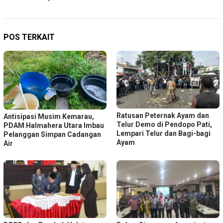
POS TERKAIT
Ratusan Peternak Ayam dan
Antisipasi Musim Kemarau,
Telur Demo di Pendopo Pati,
PDAM Halmahera Utara Imbau
Lempari Telur dan Bagi-bagi
Pelanggan Simpan Cadangan
Ayam
Air