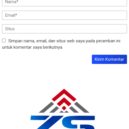
Simpan nama, email, dan situs web saya pada peramban ini
untuk komentar saya berikutnya.