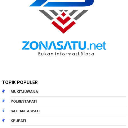
TOPIK POPULER
MUKITJUWANA
POLRESTAPATI
SATLANTASPATI
KPUPATI