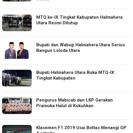
MTQ ke-IX Tingkat Kabupaten Halmahera
Utara Resmi Ditutup
Bupati dan Wabup Halmahera Utara Serius
Bangun Loloda Utara
Bupati Halmahera Utara Buka MTQ-IX
Tingkat Kabupaten
Pengurus Mabicab dan LKP Gerakan
Pramuka Halut di Kukuhkan
Klasemen F1 2019 Usai Bottas Menangi GP