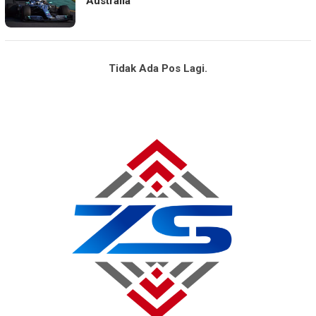
Australia
Tidak Ada Pos Lagi.