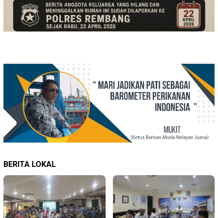
BERITA LOKAL