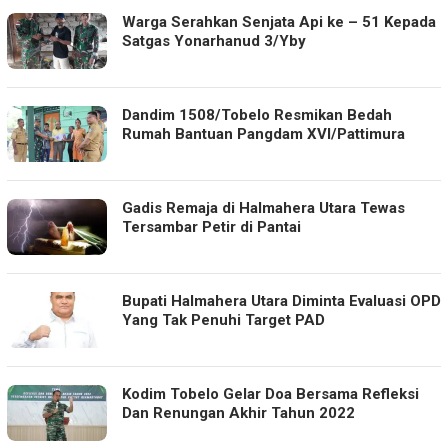
Warga Serahkan Senjata Api ke – 51 Kepada
Satgas Yonarhanud 3/Yby
Dandim 1508/Tobelo Resmikan Bedah
Rumah Bantuan Pangdam XVI/Pattimura
Gadis Remaja di Halmahera Utara Tewas
Tersambar Petir di Pantai
Bupati Halmahera Utara Diminta Evaluasi OPD
Yang Tak Penuhi Target PAD
Kodim Tobelo Gelar Doa Bersama Refleksi
Dan Renungan Akhir Tahun 2022