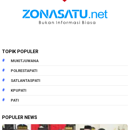
TOPIK POPULER
MUKITJUWANA
POLRESTAPATI
SATLANTASPATI
KPUPATI
PATI
POPULER NEWS