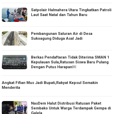
Satpolair Halmahera Utara Tingkatkan Patroli
Laut Saat Natal dan Tahun Baru
Pembangunan Saluran Air di Desa
Sukoagung Diduga Asal Jadi
Berkas Pendaftaran Tidak Diterima SMAN 1
Kepulauan Sula,Ratusan Siswa Baru Pulang
Dengan Putus Harapan￼
Angkat Fifian Mus Jadi Bupati,Rakyat Kepsul Semakin
Menderita
NasDem Halut Distribusi Ratusan Paket
Sembako Untuk Warga Terdampak Gempa di
Galela