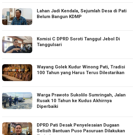
Lahan Jadi Kendala, Sejumlah Desa di Pati
Belum Bangun KDMP
Komisi C DPRD Soroti Tanggul Jebol Di
Tanggulsari
Wayang Golek Kudur Winong Pati, Tradisi
100 Tahun yang Harus Terus Dilestarikan
Warga Prawoto Sukolilo Sumringah, Jalan
Rusak 10 Tahun ke Kudus Akhirnya
Diperbaiki
DPRD Pati Desak Penyelesaian Dugaan
Selisih Bantuan Puso Pasuruan Dilakukan