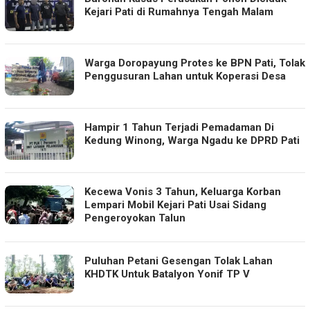
Kejari Pati di Rumahnya Tengah Malam
Warga Doropayung Protes ke BPN Pati, Tolak
Penggusuran Lahan untuk Koperasi Desa
Hampir 1 Tahun Terjadi Pemadaman Di
Kedung Winong, Warga Ngadu ke DPRD Pati
Kecewa Vonis 3 Tahun, Keluarga Korban
Lempari Mobil Kejari Pati Usai Sidang
Pengeroyokan Talun
Puluhan Petani Gesengan Tolak Lahan
KHDTK Untuk Batalyon Yonif TP V