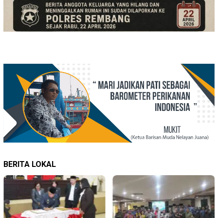
BERITA LOKAL