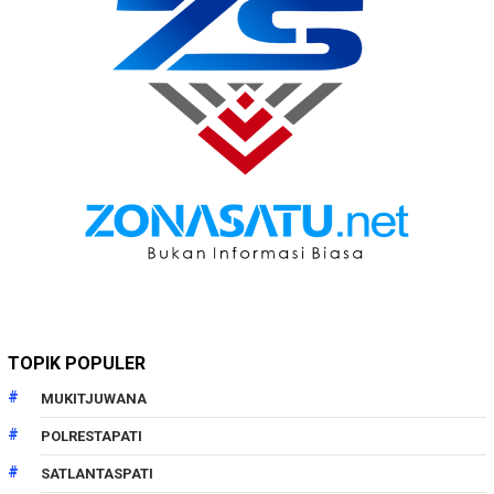
TOPIK POPULER
MUKITJUWANA
POLRESTAPATI
SATLANTASPATI