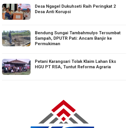
Desa Ngagel Dukuhseti Raih Peringkat 2
Desa Anti Korupsi
Bendung Sungai Tambahmulyo Tersumbat
Sampah, DPUTR Pati: Ancam Banjir ke
Permukiman
Petani Karangsari Tolak Klaim Lahan Eks
HGU PT RSA, Tuntut Reforma Agraria