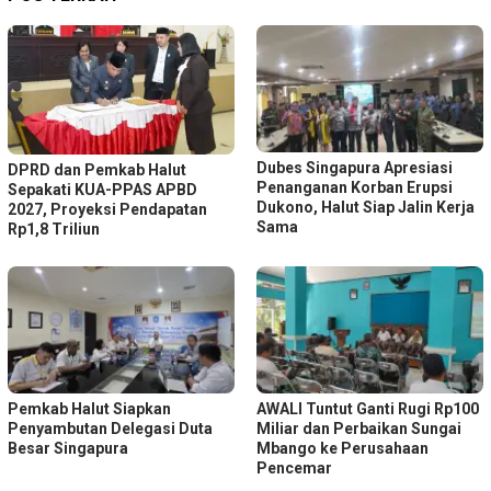
Dubes Singapura Apresiasi
DPRD dan Pemkab Halut
Penanganan Korban Erupsi
Sepakati KUA-PPAS APBD
Dukono, Halut Siap Jalin Kerja
2027, Proyeksi Pendapatan
Sama
Rp1,8 Triliun
Pemkab Halut Siapkan
AWALI Tuntut Ganti Rugi Rp100
Penyambutan Delegasi Duta
Miliar dan Perbaikan Sungai
Besar Singapura
Mbango ke Perusahaan
Pencemar