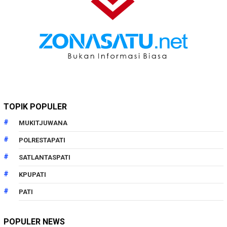
TOPIK POPULER
MUKITJUWANA
POLRESTAPATI
SATLANTASPATI
KPUPATI
PATI
POPULER NEWS