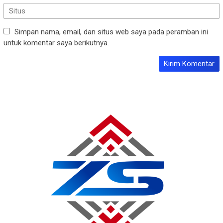
Simpan nama, email, dan situs web saya pada peramban ini
untuk komentar saya berikutnya.