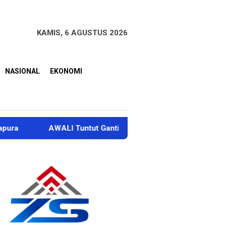
KAMIS, 6 AGUSTUS 2026
NASIONAL
EKONOMI
AWALI Tuntut Ganti Rugi Rp100 Miliar dan Perbaikan Sung