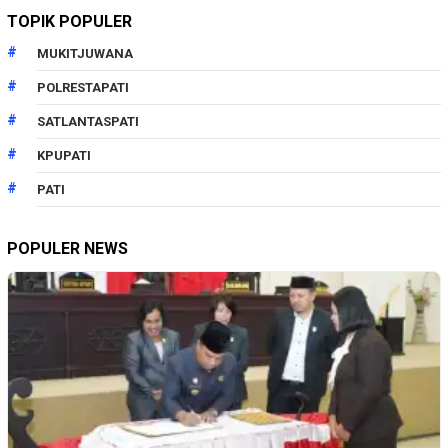
TOPIK POPULER
MUKITJUWANA
POLRESTAPATI
SATLANTASPATI
KPUPATI
PATI
POPULER NEWS