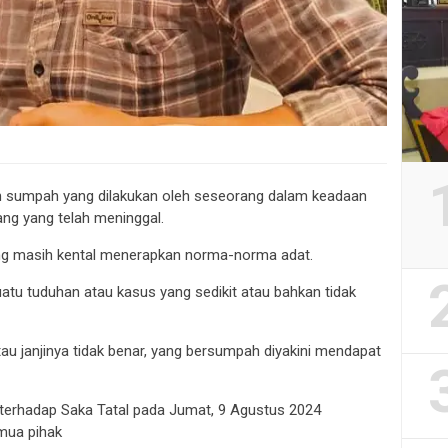
 sumpah yang dilakukan oleh seseorang dalam keadaan
rang yang telah meninggal.
ang masih kental menerapkan norma-norma adat.
atu tuduhan atau kasus yang sedikit atau bahkan tidak
au janjinya tidak benar, yang bersumpah diyakini mendapat
erhadap Saka Tatal pada Jumat, 9 Agustus 2024
mua pihak