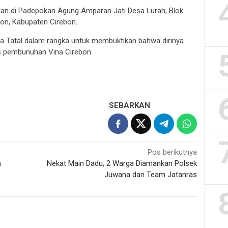
kan di Padepokan Agung Amparan Jati Desa Lurah, Blok
on, Kabupaten Cirebon.
a Tatal dalam rangka untuk membuktikan bahwa dirinya
us pembunuhan Vina Cirebon.
SEBARKAN
Pos berikutnya
h
Nekat Main Dadu, 2 Warga Diamankan Polsek
Juwana dan Team Jatanras