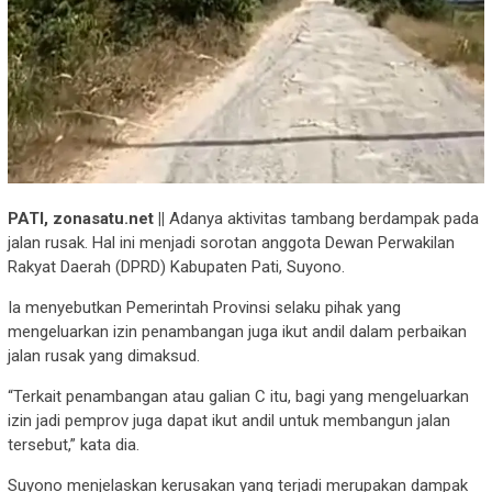
PATI, zonasatu.net ||
Adanya aktivitas tambang berdampak pada
jalan rusak. Hal ini menjadi sorotan anggota Dewan Perwakilan
Rakyat Daerah (DPRD) Kabupaten Pati, Suyono.
Ia menyebutkan Pemerintah Provinsi selaku pihak yang
mengeluarkan izin penambangan juga ikut andil dalam perbaikan
jalan rusak yang dimaksud.
“Terkait penambangan atau galian C itu, bagi yang mengeluarkan
izin jadi pemprov juga dapat ikut andil untuk membangun jalan
tersebut,” kata dia.
Suyono menjelaskan kerusakan yang terjadi merupakan dampak