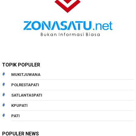
TOPIK POPULER
MUKITJUWANA
POLRESTAPATI
SATLANTASPATI
KPUPATI
PATI
POPULER NEWS