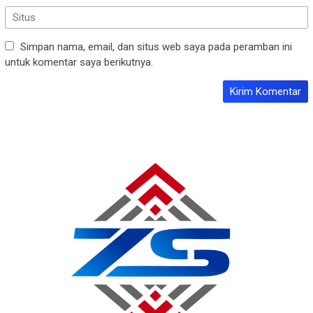
Simpan nama, email, dan situs web saya pada peramban ini
untuk komentar saya berikutnya.