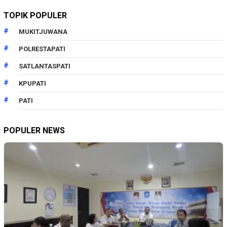
TOPIK POPULER
MUKITJUWANA
POLRESTAPATI
SATLANTASPATI
KPUPATI
PATI
POPULER NEWS