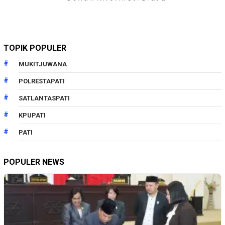
TOPIK POPULER
MUKITJUWANA
POLRESTAPATI
SATLANTASPATI
KPUPATI
PATI
POPULER NEWS