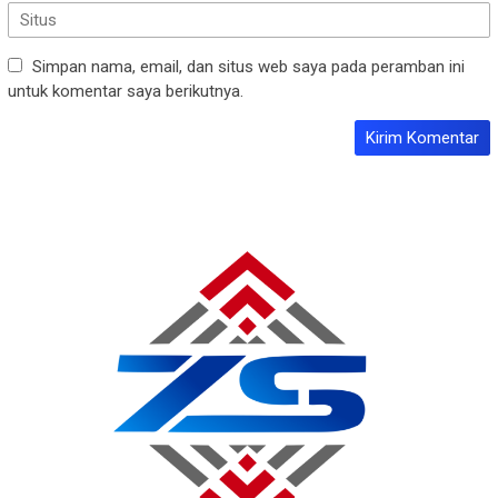
Simpan nama, email, dan situs web saya pada peramban ini
untuk komentar saya berikutnya.