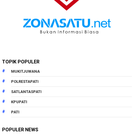
TOPIK POPULER
MUKITJUWANA
POLRESTAPATI
SATLANTASPATI
KPUPATI
PATI
POPULER NEWS