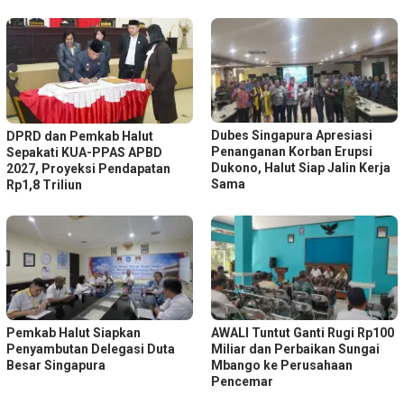
Dubes Singapura Apresiasi
DPRD dan Pemkab Halut
Penanganan Korban Erupsi
Sepakati KUA-PPAS APBD
Dukono, Halut Siap Jalin Kerja
2027, Proyeksi Pendapatan
Sama
Rp1,8 Triliun
Pemkab Halut Siapkan
AWALI Tuntut Ganti Rugi Rp100
Penyambutan Delegasi Duta
Miliar dan Perbaikan Sungai
Besar Singapura
Mbango ke Perusahaan
Pencemar