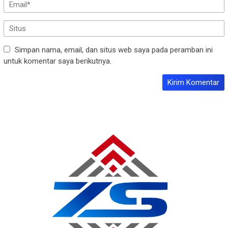
Simpan nama, email, dan situs web saya pada peramban ini
untuk komentar saya berikutnya.