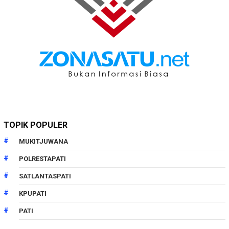
TOPIK POPULER
MUKITJUWANA
POLRESTAPATI
SATLANTASPATI
KPUPATI
PATI