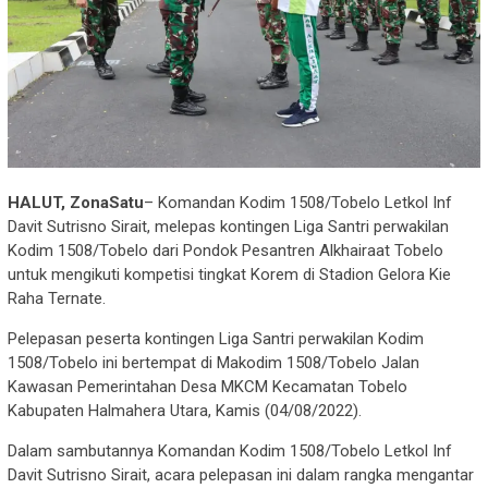
HALUT, ZonaSatu
– Komandan Kodim 1508/Tobelo Letkol Inf
Davit Sutrisno Sirait, melepas kontingen Liga Santri perwakilan
Kodim 1508/Tobelo dari Pondok Pesantren Alkhairaat Tobelo
untuk mengikuti kompetisi tingkat Korem di Stadion Gelora Kie
Raha Ternate.
Pelepasan peserta kontingen Liga Santri perwakilan Kodim
1508/Tobelo ini bertempat di Makodim 1508/Tobelo Jalan
Kawasan Pemerintahan Desa MKCM Kecamatan Tobelo
Kabupaten Halmahera Utara, Kamis (04/08/2022).
Dalam sambutannya Komandan Kodim 1508/Tobelo Letkol Inf
Davit Sutrisno Sirait, acara pelepasan ini dalam rangka mengantar