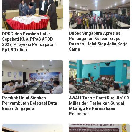
Dubes Singapura Apresiasi
DPRD dan Pemkab Halut
Penanganan Korban Erupsi
Sepakati KUA-PPAS APBD
Dukono, Halut Siap Jalin Kerja
2027, Proyeksi Pendapatan
Sama
Rp1,8 Triliun
Pemkab Halut Siapkan
AWALI Tuntut Ganti Rugi Rp100
Penyambutan Delegasi Duta
Miliar dan Perbaikan Sungai
Besar Singapura
Mbango ke Perusahaan
Pencemar