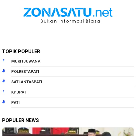
TOPIK POPULER
MUKITJUWANA
POLRESTAPATI
SATLANTASPATI
KPUPATI
PATI
POPULER NEWS