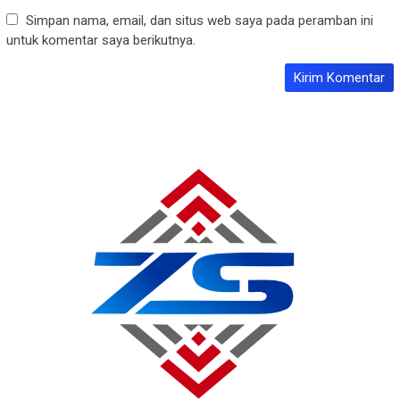
Simpan nama, email, dan situs web saya pada peramban ini
untuk komentar saya berikutnya.