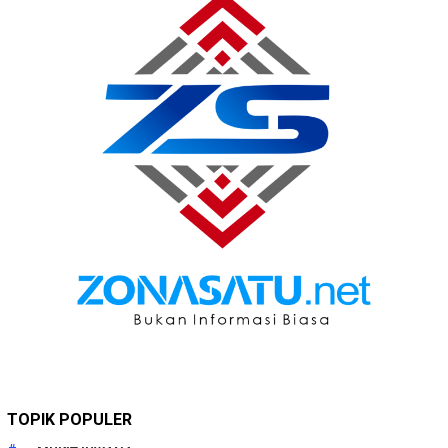
TOPIK POPULER