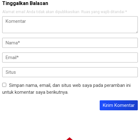
Tinggalkan Balasan
Alamat email Anda tidak akan dipublikasikan.
Ruas yang wajib ditandai
*
Simpan nama, email, dan situs web saya pada peramban ini
untuk komentar saya berikutnya.