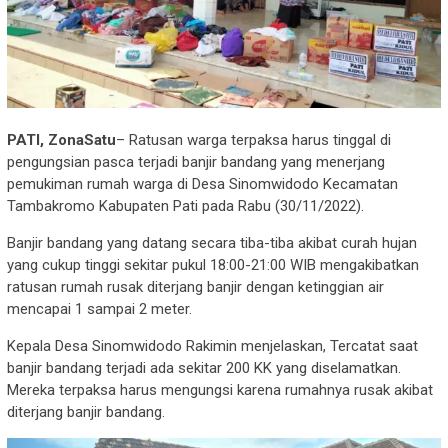
PATI, ZonaSatu
– Ratusan warga terpaksa harus tinggal di
pengungsian pasca terjadi banjir bandang yang menerjang
pemukiman rumah warga di Desa Sinomwidodo Kecamatan
Tambakromo Kabupaten Pati pada Rabu (30/11/2022).
Banjir bandang yang datang secara tiba-tiba akibat curah hujan
yang cukup tinggi sekitar pukul 18:00-21:00 WIB mengakibatkan
ratusan rumah rusak diterjang banjir dengan ketinggian air
mencapai 1 sampai 2 meter.
Kepala Desa Sinomwidodo Rakimin menjelaskan, Tercatat saat
banjir bandang terjadi ada sekitar 200 KK yang diselamatkan.
Mereka terpaksa harus mengungsi karena rumahnya rusak akibat
diterjang banjir bandang.