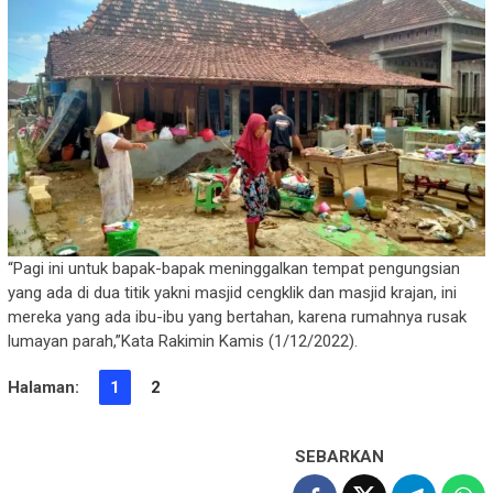
“Pagi ini untuk bapak-bapak meninggalkan tempat pengungsian
yang ada di dua titik yakni masjid cengklik dan masjid krajan, ini
mereka yang ada ibu-ibu yang bertahan, karena rumahnya rusak
lumayan parah,”Kata Rakimin Kamis (1/12/2022).
Halaman:
1
2
SEBARKAN