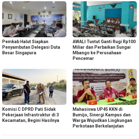
Pemkab Halut Siapkan
AWALI Tuntut Ganti Rugi Rp100
Penyambutan Delegasi Duta
Miliar dan Perbaikan Sungai
Besar Singapura
Mbango ke Perusahaan
Pencemar
Komisi C DPRD Pati Sidak
Mahasiswa UP45 KKN di
Pekerjaan Infrastruktur di 3
Bumijo, Sinergi Kampus dan
Kecamatan, Begini Hasilnya
Warga Wujudkan Lingkungan
Perkotaan Berkelanjutan