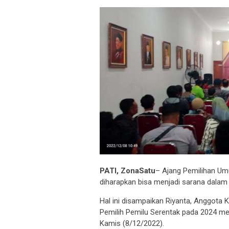
PATI, ZonaSatu
– Ajang Pemilihan Um
diharapkan bisa menjadi sarana dalam
Hal ini disampaikan Riyanta, Anggota 
Pemilih Pemilu Serentak pada 2024 men
Kamis (8/12/2022).