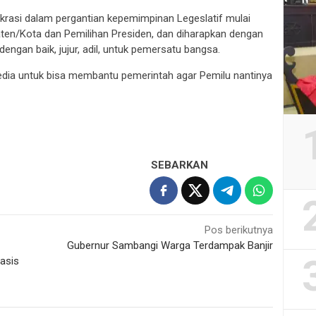
krasi dalam pergantian kepemimpinan Legeslatif mulai
aten/Kota dan Pemilihan Presiden, dan diharapkan dengan
dengan baik, jujur, adil, untuk pemersatu bangsa.
dia untuk bisa membantu pemerintah agar Pemilu nantinya
SEBARKAN
Pos berikutnya
Gubernur Sambangi Warga Terdampak Banjir
asis