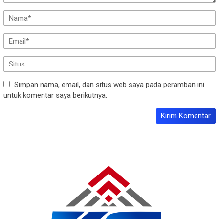
Simpan nama, email, dan situs web saya pada peramban ini
untuk komentar saya berikutnya.