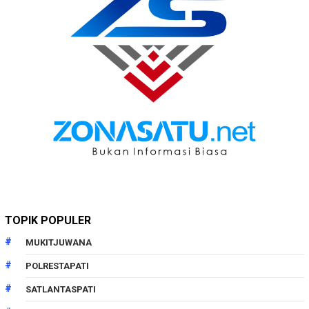
TOPIK POPULER
MUKITJUWANA
POLRESTAPATI
SATLANTASPATI