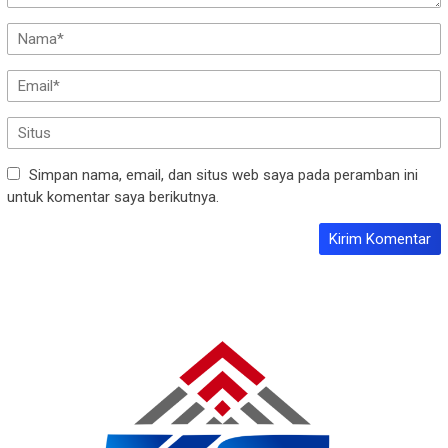
Simpan nama, email, dan situs web saya pada peramban ini
untuk komentar saya berikutnya.