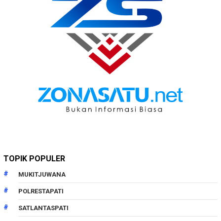
TOPIK POPULER
MUKITJUWANA
POLRESTAPATI
SATLANTASPATI