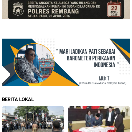
BERITA LOKAL