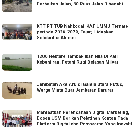
Perbaikan Jalan, 80 Ruas Jalan Dibenahi
KTT PT TUB Nahkodai IKAT UMMU Ternate
periode 2026-2029, Fajar; Hidupkan
Solidaritas Alumni
1200 Hektare Tambak Ikan Nila Di Pati
Kebanjiran, Petani Rugi Belasan Milyar
Jembatan Ake Aru di Galela Utara Putus,
Warga Minta Buat Jembatan Darurat
Manfaatkan Perencanaan Digital Marketing,
Dosen USM Berikan Pelatihan Konten Pada
Platform Digital dan Pemasaran Yang Inovatif