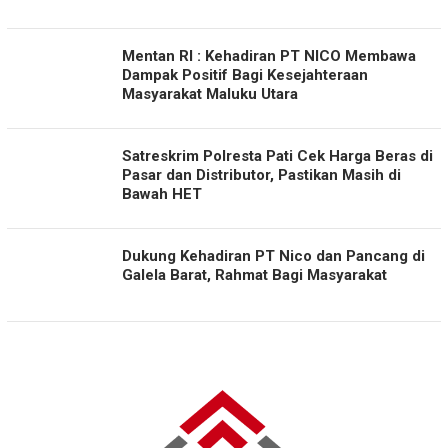
Mentan RI : Kehadiran PT NICO Membawa
Dampak Positif Bagi Kesejahteraan
Masyarakat Maluku Utara
Satreskrim Polresta Pati Cek Harga Beras di
Pasar dan Distributor, Pastikan Masih di
Bawah HET
Dukung Kehadiran PT Nico dan Pancang di
Galela Barat, Rahmat Bagi Masyarakat