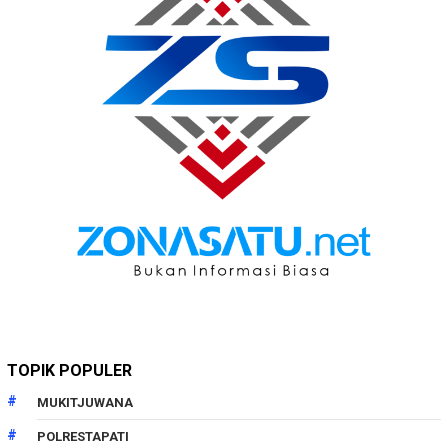
TOPIK POPULER
MUKITJUWANA
POLRESTAPATI