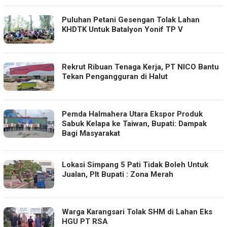
Puluhan Petani Gesengan Tolak Lahan
KHDTK Untuk Batalyon Yonif TP V
Rekrut Ribuan Tenaga Kerja, PT NICO Bantu
Tekan Pengangguran di Halut
Pemda Halmahera Utara Ekspor Produk
Sabuk Kelapa ke Taiwan, Bupati: Dampak
Bagi Masyarakat
Lokasi Simpang 5 Pati Tidak Boleh Untuk
Jualan, Plt Bupati : Zona Merah
Warga Karangsari Tolak SHM di Lahan Eks
HGU PT RSA