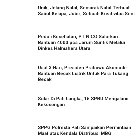
Unik, Jelang Natal, Semarak Natal Terbuat
Sabut Kelapa, Jubir; Sebuah Kreativitas Seni
Peduli Kesehatan, PT NICO Salurkan
Bantuan 4000 pcs Jarum Suntik Melalui
Dinkes Halmahera Utara
Usul 3 Hari, Presiden Prabowo Akomodir
Bantuan Becak Listrik Untuk Para Tukang
Becak
Solar Di Pati Langka, 15 SPBU Mengalami
Kekosongan
SPPG Polresta Pati Sampaikan Permintaan
Maaf atas Kendala Distribusi MBG