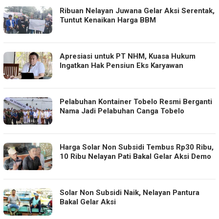
Ribuan Nelayan Juwana Gelar Aksi Serentak,
Tuntut Kenaikan Harga BBM
Apresiasi untuk PT NHM, Kuasa Hukum
Ingatkan Hak Pensiun Eks Karyawan
Pelabuhan Kontainer Tobelo Resmi Berganti
Nama Jadi Pelabuhan Canga Tobelo
Harga Solar Non Subsidi Tembus Rp30 Ribu,
10 Ribu Nelayan Pati Bakal Gelar Aksi Demo
Solar Non Subsidi Naik, Nelayan Pantura
Bakal Gelar Aksi