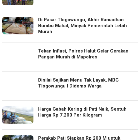
Di Pasar Tlogowungu, Akhir Ramadhan
Bumbu Mahal, Minyak Pemerintah Lebih
Murah
Tekan Inflasi, Polres Halut Gelar Gerakan
Pangan Murah di Mapolres
Dinilai Sajikan Menu Tak Layak, MBG
Tlogowungu I Didemo Warga
Harga Gabah Kering di Pati Naik, Sentuh
Harga Rp 7.200 Per Kilogram
Pemkab Pati Siapkan Rp 200 M untuk