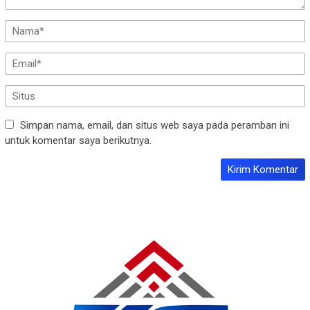
Simpan nama, email, dan situs web saya pada peramban ini
untuk komentar saya berikutnya.