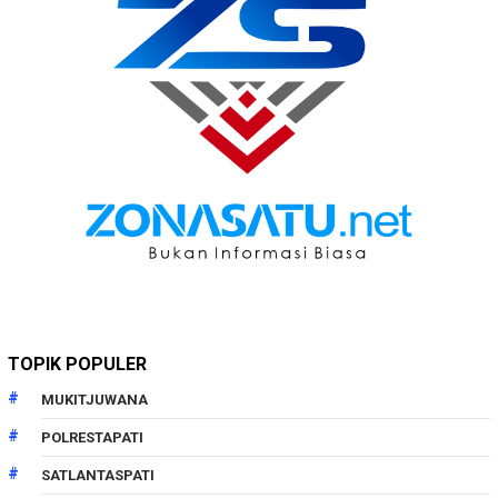
TOPIK POPULER
MUKITJUWANA
POLRESTAPATI
SATLANTASPATI