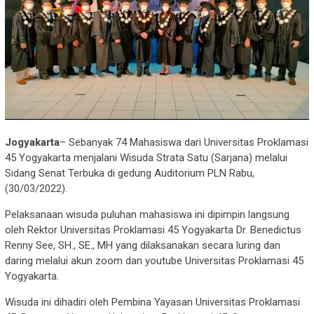
Jogyakarta
– Sebanyak 74 Mahasiswa dari Universitas Proklamasi
45 Yogyakarta menjalani Wisuda Strata Satu (Sarjana) melalui
Sidang Senat Terbuka di gedung Auditorium PLN Rabu,
(30/03/2022).
Pelaksanaan wisuda puluhan mahasiswa ini dipimpin langsung
oleh Rektor Universitas Proklamasi 45 Yogyakarta Dr. Benedictus
Renny See, SH., SE., MH yang dilaksanakan secara luring dan
daring melalui akun zoom dan youtube Universitas Proklamasi 45
Yogyakarta.
Wisuda ini dihadiri oleh Pembina Yayasan Universitas Proklamasi