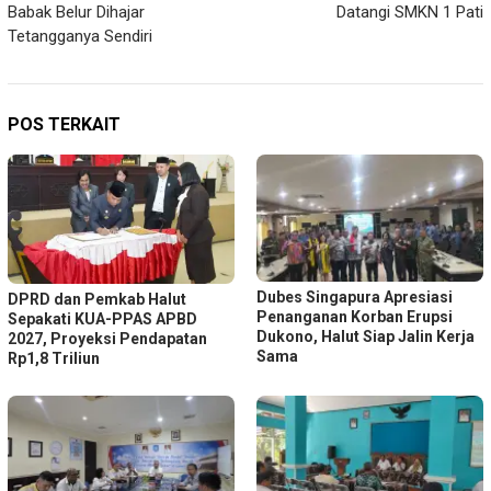
Babak Belur Dihajar
Datangi SMKN 1 Pati
Tetangganya Sendiri
POS TERKAIT
Dubes Singapura Apresiasi
DPRD dan Pemkab Halut
Penanganan Korban Erupsi
Sepakati KUA-PPAS APBD
Dukono, Halut Siap Jalin Kerja
2027, Proyeksi Pendapatan
Sama
Rp1,8 Triliun