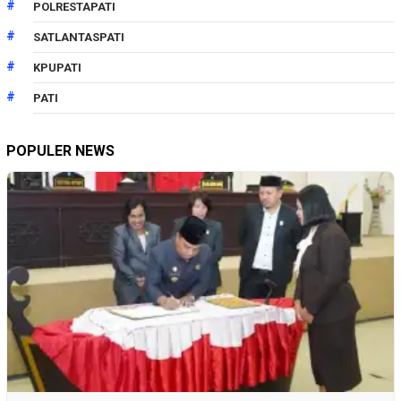
POLRESTAPATI
SATLANTASPATI
KPUPATI
PATI
POPULER NEWS