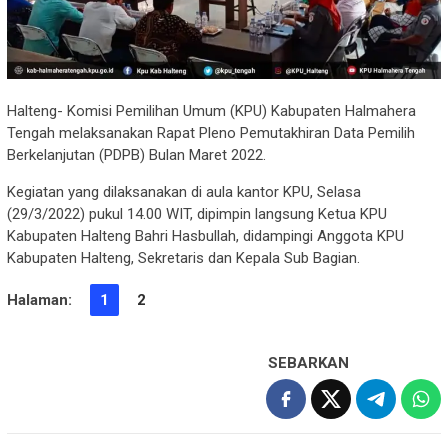
Halteng- Komisi Pemilihan Umum (KPU) Kabupaten Halmahera
Tengah melaksanakan Rapat Pleno Pemutakhiran Data Pemilih
Berkelanjutan (PDPB) Bulan Maret 2022.
Kegiatan yang dilaksanakan di aula kantor KPU, Selasa
(29/3/2022) pukul 14.00 WIT, dipimpin langsung Ketua KPU
Kabupaten Halteng Bahri Hasbullah, didampingi Anggota KPU
Kabupaten Halteng, Sekretaris dan Kepala Sub Bagian.
Halaman:
1
2
SEBARKAN