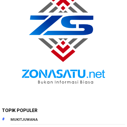
TOPIK POPULER
MUKITJUWANA