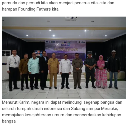
pemuda dan pemudi kita akan menjadi penerus cita-cita dan
harapan Founding Fathers kita.
Menurut Karim, negara ini dapat melindungi segenap bangsa dan
seluruh tumpah darah indonesia dari Sabang sampai Merauke,
memajukan kesejahteraan umum dan mencerdaskan kehidupan
bangsa.