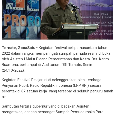
Ternate, ZonaSatu
– Kegiatan festival pelajar nusantara tahun
2022 dalam rangka memperingati sumpah pemuda resmi di buka
oleh Asisten I Malut Bidang Pemerintahan dan Kesra, Drs. Karim
Buamona, bertempat di Auditorium RRI Ternate, Senin
(24/10/2022).
Kegiatan Festival Pelajar ini di selenggerakan oleh Lembaga
Penyiaran Publik Radio Republik Indonesia (LPP RRI) secara
serentak di 67 satuan kerja yang tersebar di seluruh penjuru tanah
air.
Sambutan tertulis gubernur yang di bacakan Asisten I
mengatakan, dengan semangat Sumpah Pemuda maka Para