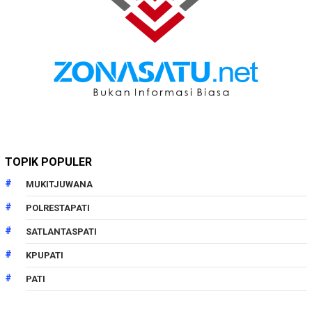
TOPIK POPULER
MUKITJUWANA
POLRESTAPATI
SATLANTASPATI
KPUPATI
PATI