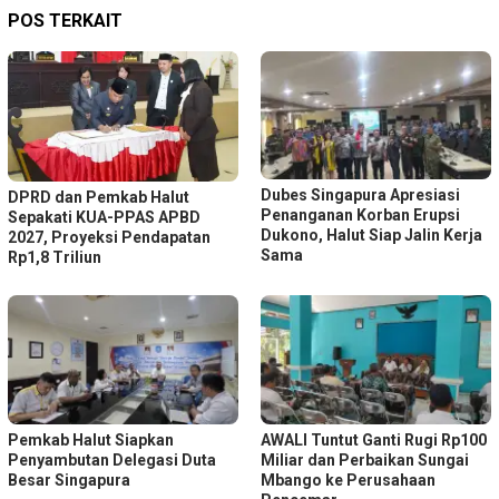
POS TERKAIT
Dubes Singapura Apresiasi
DPRD dan Pemkab Halut
Penanganan Korban Erupsi
Sepakati KUA-PPAS APBD
Dukono, Halut Siap Jalin Kerja
2027, Proyeksi Pendapatan
Sama
Rp1,8 Triliun
Pemkab Halut Siapkan
AWALI Tuntut Ganti Rugi Rp100
Penyambutan Delegasi Duta
Miliar dan Perbaikan Sungai
Besar Singapura
Mbango ke Perusahaan