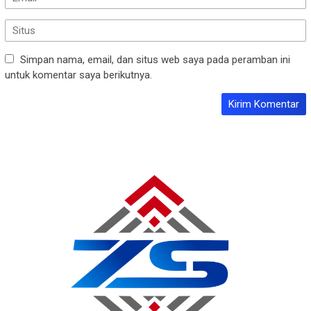
Simpan nama, email, dan situs web saya pada peramban ini
untuk komentar saya berikutnya.