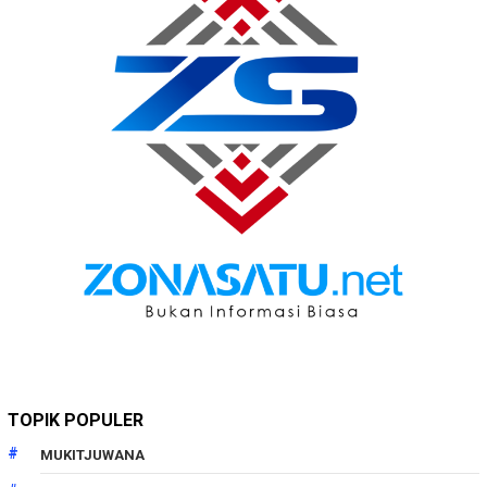
TOPIK POPULER
MUKITJUWANA