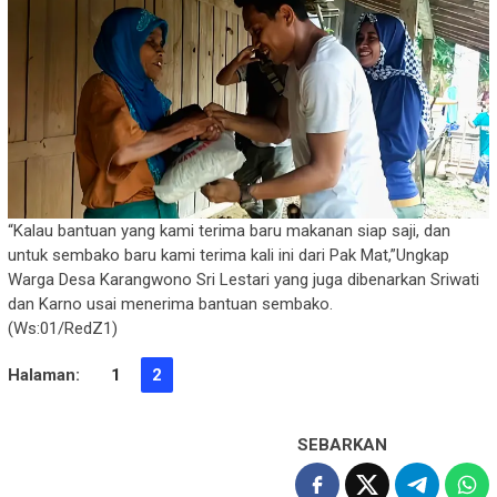
“Kalau bantuan yang kami terima baru makanan siap saji, dan
untuk sembako baru kami terima kali ini dari Pak Mat,”Ungkap
Warga Desa Karangwono Sri Lestari yang juga dibenarkan Sriwati
dan Karno usai menerima bantuan sembako.
(Ws:01/RedZ1)
Halaman:
1
2
SEBARKAN