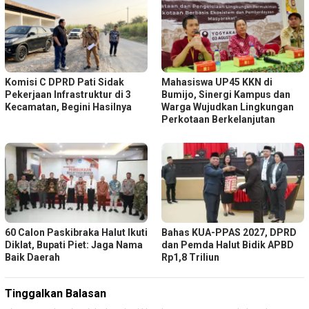
Komisi C DPRD Pati Sidak
Mahasiswa UP45 KKN di
Pekerjaan Infrastruktur di 3
Bumijo, Sinergi Kampus dan
Kecamatan, Begini Hasilnya
Warga Wujudkan Lingkungan
Perkotaan Berkelanjutan
60 Calon Paskibraka Halut Ikuti
Bahas KUA-PPAS 2027, DPRD
Diklat, Bupati Piet: Jaga Nama
dan Pemda Halut Bidik APBD
Baik Daerah
Rp1,8 Triliun
Tinggalkan Balasan