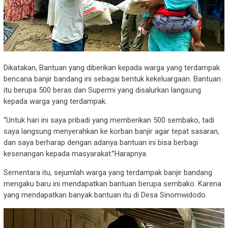
Dikatakan, Bantuan yang diberikan kepada warga yang terdampak
bencana banjir bandang ini sebagai bentuk kekeluargaan. Bantuan
itu berupa 500 beras dan Supermi yang disalurkan langsung
kepada warga yang terdampak.
“Untuk hari ini saya pribadi yang memberikan 500 sembako, tadi
saya langsung menyerahkan ke korban banjir agar tepat sasaran,
dan saya berharap dengan adanya bantuan ini bisa berbagi
kesenangan kepada masyarakat.”Harapnya.
Sementara itu, sejumlah warga yang terdampak banjir bandang
mengaku baru ini mendapatkan bantuan berupa sembako. Karena
yang mendapatkan banyak bantuan itu di Desa Sinomwidodo.