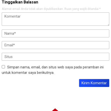
Tinggalkan Balasan
Alamat email Anda tidak akan dipublikasikan.
Ruas yang wajib ditandai
*
Simpan nama, email, dan situs web saya pada peramban ini
untuk komentar saya berikutnya.