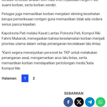
suami korban, serta korban sendiri.
Petugas juga memastikan korban menjalani skrining kesehatan
berupa pemeriksaan rontgen guna memastikan tidak ada cedera
serius pasca kejadian.
Kapolresta Pati melalui Kasat Lantas Polresta Pati, Kompol Riki
Fahmi Mubarok, menegaskan bahwa keselamatan korban menjadi
prioritas utama dalam setiap penanganan kecelakaan lalu lintas.
“Kami segera menerjunkan personel ke TKP untuk melakukan
penanganan awal, mengamankan arus lalu lintas, serta
memastikan korban mendapatkan pertolongan medis,”kata
Kompol Riki.
Halaman:
1
2
SEBARKAN