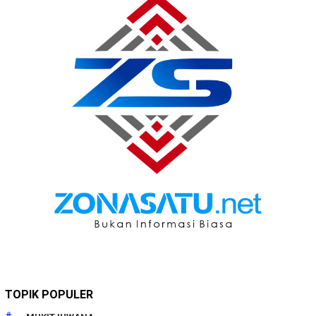
TOPIK POPULER