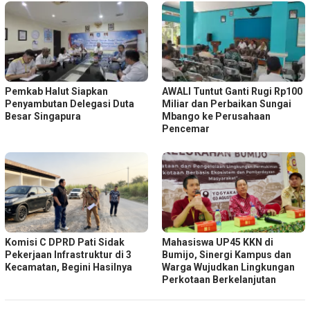
Pemkab Halut Siapkan
AWALI Tuntut Ganti Rugi Rp100
Penyambutan Delegasi Duta
Miliar dan Perbaikan Sungai
Besar Singapura
Mbango ke Perusahaan
Pencemar
Komisi C DPRD Pati Sidak
Mahasiswa UP45 KKN di
Pekerjaan Infrastruktur di 3
Bumijo, Sinergi Kampus dan
Kecamatan, Begini Hasilnya
Warga Wujudkan Lingkungan
Perkotaan Berkelanjutan