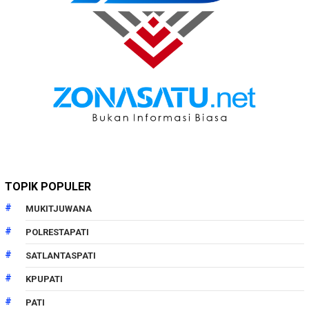
TOPIK POPULER
MUKITJUWANA
POLRESTAPATI
SATLANTASPATI
KPUPATI
PATI