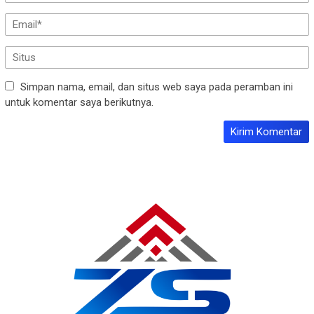
Simpan nama, email, dan situs web saya pada peramban ini
untuk komentar saya berikutnya.