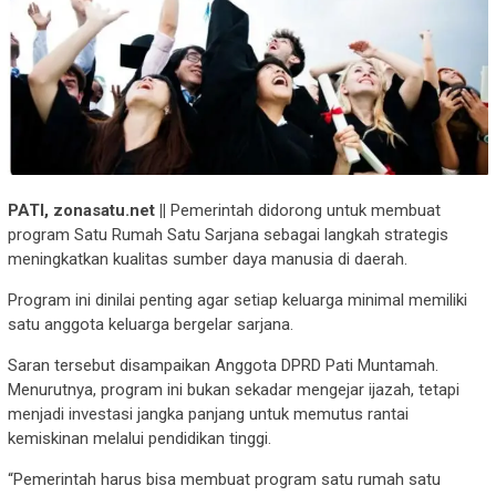
PATI, zonasatu.net ||
Pemerintah didorong untuk membuat
program Satu Rumah Satu Sarjana sebagai langkah strategis
meningkatkan kualitas sumber daya manusia di daerah.
Program ini dinilai penting agar setiap keluarga minimal memiliki
satu anggota keluarga bergelar sarjana.
Saran tersebut disampaikan Anggota DPRD Pati Muntamah.
Menurutnya, program ini bukan sekadar mengejar ijazah, tetapi
menjadi investasi jangka panjang untuk memutus rantai
kemiskinan melalui pendidikan tinggi.
“Pemerintah harus bisa membuat program satu rumah satu