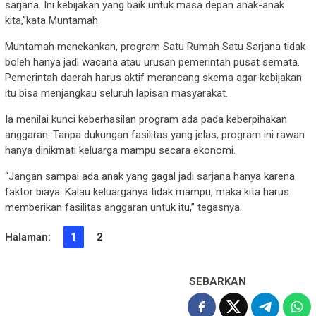
sarjana. Ini kebijakan yang baik untuk masa depan anak-anak
kita,”kata Muntamah
Muntamah menekankan, program Satu Rumah Satu Sarjana tidak
boleh hanya jadi wacana atau urusan pemerintah pusat semata.
Pemerintah daerah harus aktif merancang skema agar kebijakan
itu bisa menjangkau seluruh lapisan masyarakat.
Ia menilai kunci keberhasilan program ada pada keberpihakan
anggaran. Tanpa dukungan fasilitas yang jelas, program ini rawan
hanya dinikmati keluarga mampu secara ekonomi.
“Jangan sampai ada anak yang gagal jadi sarjana hanya karena
faktor biaya. Kalau keluarganya tidak mampu, maka kita harus
memberikan fasilitas anggaran untuk itu,” tegasnya.
Halaman:
1
2
SEBARKAN