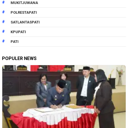
MUKITJUWANA
POLRESTAPATI
SATLANTASPATI
KPUPATI
PATI
POPULER NEWS