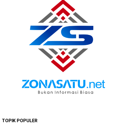
TOPIK POPULER