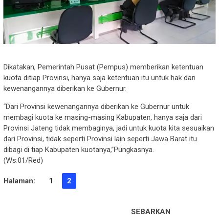
Dikatakan, Pemerintah Pusat (Pempus) memberikan ketentuan
kuota ditiap Provinsi, hanya saja ketentuan itu untuk hak dan
kewenangannya diberikan ke Gubernur.
“Dari Provinsi kewenangannya diberikan ke Gubernur untuk
membagi kuota ke masing-masing Kabupaten, hanya saja dari
Provinsi Jateng tidak membaginya, jadi untuk kuota kita sesuaikan
dari Provinsi, tidak seperti Provinsi lain seperti Jawa Barat itu
dibagi di tiap Kabupaten kuotanya,”Pungkasnya.
(Ws:01/Red)
Halaman:
1
2
SEBARKAN