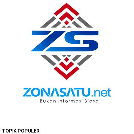
TOPIK POPULER