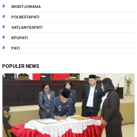
MUKITJUWANA
POLRESTAPATI
SATLANTASPATI
KPUPATI
PATI
POPULER NEWS