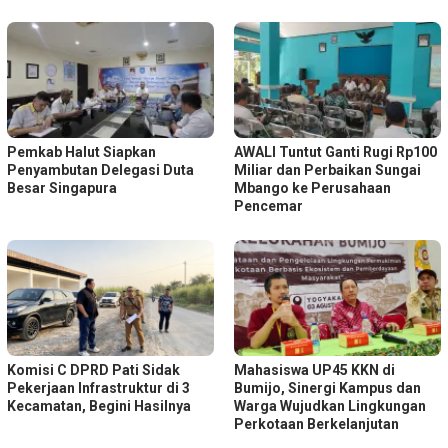
Pemkab Halut Siapkan
AWALI Tuntut Ganti Rugi Rp100
Penyambutan Delegasi Duta
Miliar dan Perbaikan Sungai
Besar Singapura
Mbango ke Perusahaan
Pencemar
Komisi C DPRD Pati Sidak
Mahasiswa UP45 KKN di
Pekerjaan Infrastruktur di 3
Bumijo, Sinergi Kampus dan
Kecamatan, Begini Hasilnya
Warga Wujudkan Lingkungan
Perkotaan Berkelanjutan