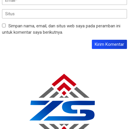
Simpan nama, email, dan situs web saya pada peramban ini
untuk komentar saya berikutnya.