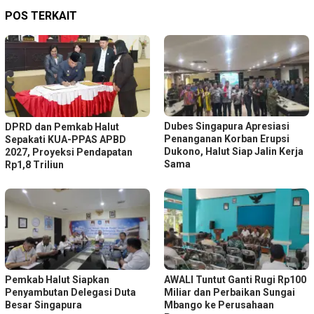
POS TERKAIT
Dubes Singapura Apresiasi
DPRD dan Pemkab Halut
Penanganan Korban Erupsi
Sepakati KUA-PPAS APBD
Dukono, Halut Siap Jalin Kerja
2027, Proyeksi Pendapatan
Sama
Rp1,8 Triliun
Pemkab Halut Siapkan
AWALI Tuntut Ganti Rugi Rp100
Penyambutan Delegasi Duta
Miliar dan Perbaikan Sungai
Besar Singapura
Mbango ke Perusahaan