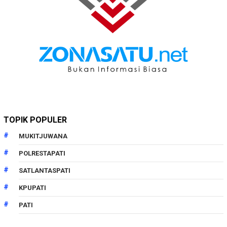
TOPIK POPULER
MUKITJUWANA
POLRESTAPATI
SATLANTASPATI
KPUPATI
PATI