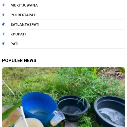
MUKITJUWANA
POLRESTAPATI
SATLANTASPATI
KPUPATI
PATI
POPULER NEWS