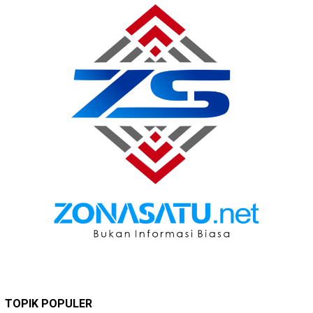
TOPIK POPULER