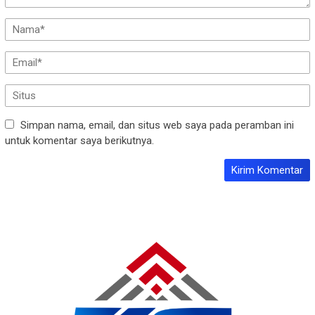
Simpan nama, email, dan situs web saya pada peramban ini
untuk komentar saya berikutnya.