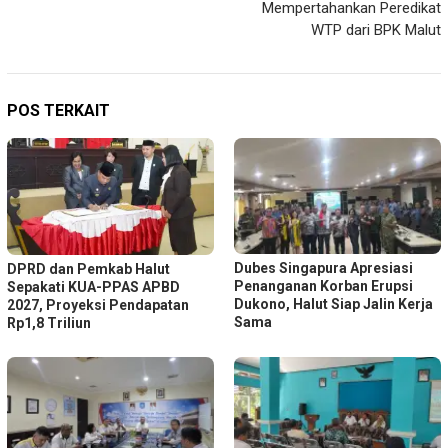
Mempertahankan Peredikat
WTP dari BPK Malut
POS TERKAIT
Dubes Singapura Apresiasi
DPRD dan Pemkab Halut
Penanganan Korban Erupsi
Sepakati KUA-PPAS APBD
Dukono, Halut Siap Jalin Kerja
2027, Proyeksi Pendapatan
Sama
Rp1,8 Triliun