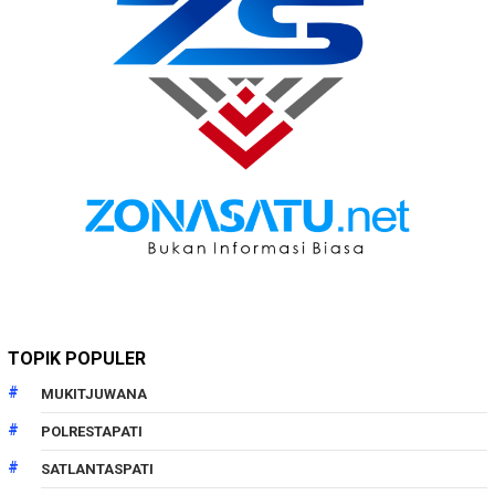
TOPIK POPULER
MUKITJUWANA
POLRESTAPATI
SATLANTASPATI