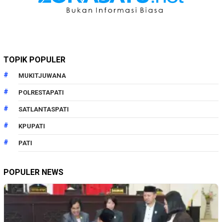
TOPIK POPULER
MUKITJUWANA
POLRESTAPATI
SATLANTASPATI
KPUPATI
PATI
POPULER NEWS