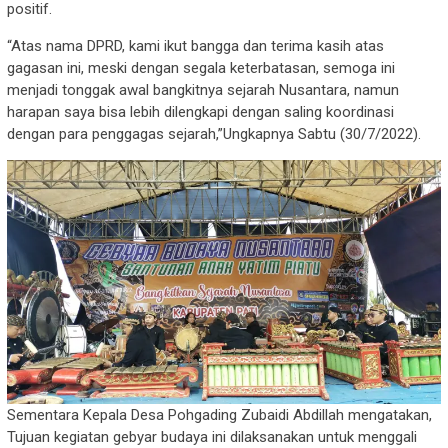
positif.
“Atas nama DPRD, kami ikut bangga dan terima kasih atas
gagasan ini, meski dengan segala keterbatasan, semoga ini
menjadi tonggak awal bangkitnya sejarah Nusantara, namun
harapan saya bisa lebih dilengkapi dengan saling koordinasi
dengan para penggagas sejarah,”Ungkapnya Sabtu (30/7/2022).
Sementara Kepala Desa Pohgading Zubaidi Abdillah mengatakan,
Tujuan kegiatan gebyar budaya ini dilaksanakan untuk menggali