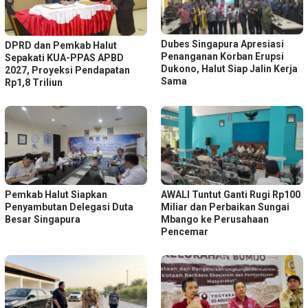
Dubes Singapura Apresiasi
DPRD dan Pemkab Halut
Penanganan Korban Erupsi
Sepakati KUA-PPAS APBD
Dukono, Halut Siap Jalin Kerja
2027, Proyeksi Pendapatan
Sama
Rp1,8 Triliun
Pemkab Halut Siapkan
AWALI Tuntut Ganti Rugi Rp100
Penyambutan Delegasi Duta
Miliar dan Perbaikan Sungai
Besar Singapura
Mbango ke Perusahaan
Pencemar