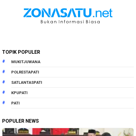
TOPIK POPULER
MUKITJUWANA
POLRESTAPATI
SATLANTASPATI
KPUPATI
PATI
POPULER NEWS