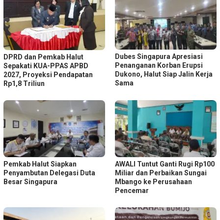
Dubes Singapura Apresiasi
DPRD dan Pemkab Halut
Penanganan Korban Erupsi
Sepakati KUA-PPAS APBD
Dukono, Halut Siap Jalin Kerja
2027, Proyeksi Pendapatan
Sama
Rp1,8 Triliun
Pemkab Halut Siapkan
AWALI Tuntut Ganti Rugi Rp100
Penyambutan Delegasi Duta
Miliar dan Perbaikan Sungai
Besar Singapura
Mbango ke Perusahaan
Pencemar