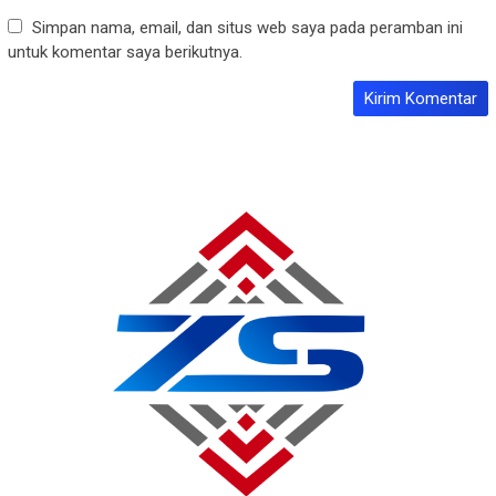
Simpan nama, email, dan situs web saya pada peramban ini
untuk komentar saya berikutnya.