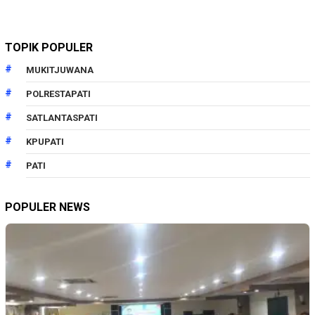
TOPIK POPULER
MUKITJUWANA
POLRESTAPATI
SATLANTASPATI
KPUPATI
PATI
POPULER NEWS