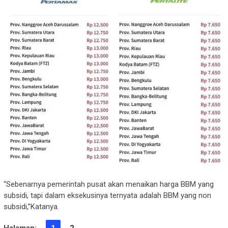
“Sebenarnya pemerintah pusat akan menaikan harga BBM yang
subsidi, tapi dalam eksekusinya ternyata adalah BBM yang non
subsidi,”Katanya.
Halaman:
1
2