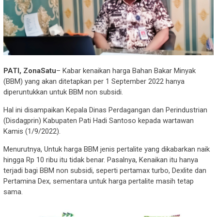
PATI, ZonaSatu
– Kabar kenaikan harga Bahan Bakar Minyak
(BBM) yang akan ditetapkan per 1 September 2022 hanya
diperuntukkan untuk BBM non subsidi.
Hal ini disampaikan Kepala Dinas Perdagangan dan Perindustrian
(Disdagprin) Kabupaten Pati Hadi Santoso kepada wartawan
Kamis (1/9/2022).
Menurutnya, Untuk harga BBM jenis pertalite yang dikabarkan naik
hingga Rp 10 ribu itu tidak benar. Pasalnya, Kenaikan itu hanya
terjadi bagi BBM non subsidi, seperti pertamax turbo, Dexlite dan
Pertamina Dex, sementara untuk harga pertalite masih tetap
sama.