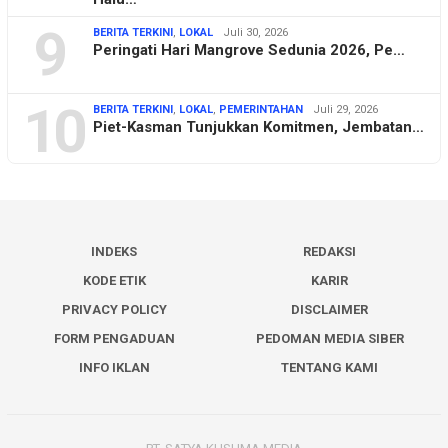
9
BERITA TERKINI
,
LOKAL
Juli 30, 2026
Peringati Hari Mangrove Sedunia 2026, Pe…
10
BERITA TERKINI
,
LOKAL
,
PEMERINTAHAN
Juli 29, 2026
Piet-Kasman Tunjukkan Komitmen, Jembatan…
INDEKS
REDAKSI
KODE ETIK
KARIR
PRIVACY POLICY
DISCLAIMER
FORM PENGADUAN
PEDOMAN MEDIA SIBER
INFO IKLAN
TENTANG KAMI