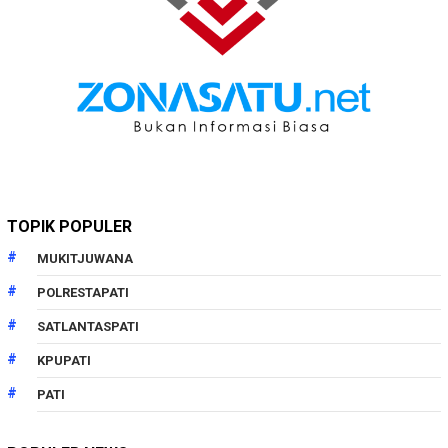
TOPIK POPULER
MUKITJUWANA
POLRESTAPATI
SATLANTASPATI
KPUPATI
PATI