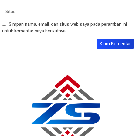
Simpan nama, email, dan situs web saya pada peramban ini
untuk komentar saya berikutnya.