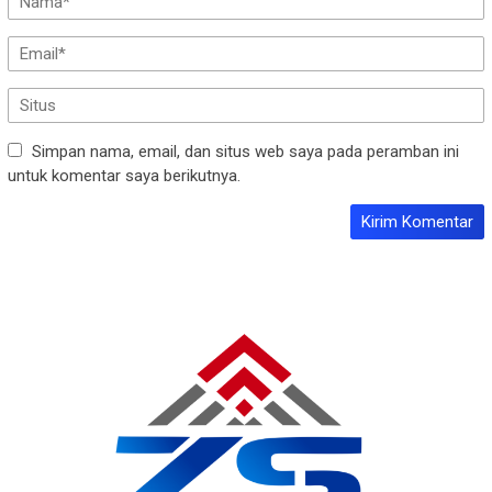
Simpan nama, email, dan situs web saya pada peramban ini
untuk komentar saya berikutnya.