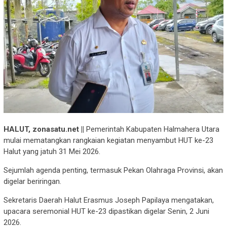
HALUT, zonasatu.net ||
Pemerintah Kabupaten Halmahera Utara
mulai mematangkan rangkaian kegiatan menyambut HUT ke-23
Halut yang jatuh 31 Mei 2026.
Sejumlah agenda penting, termasuk Pekan Olahraga Provinsi, akan
digelar beriringan.
Sekretaris Daerah Halut Erasmus Joseph Papilaya mengatakan,
upacara seremonial HUT ke-23 dipastikan digelar Senin, 2 Juni
2026.