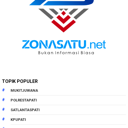
TOPIK POPULER
MUKITJUWANA
POLRESTAPATI
SATLANTASPATI
KPUPATI