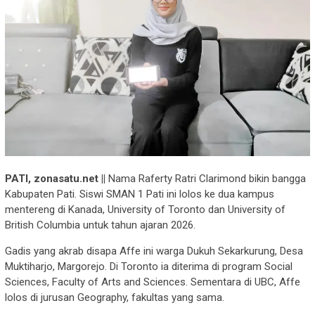
PATI, zonasatu.net ||
Nama Raferty Ratri Clarimond bikin bangga
Kabupaten Pati. Siswi SMAN 1 Pati ini lolos ke dua kampus
mentereng di Kanada, University of Toronto dan University of
British Columbia untuk tahun ajaran 2026.
Gadis yang akrab disapa Affe ini warga Dukuh Sekarkurung, Desa
Muktiharjo, Margorejo. Di Toronto ia diterima di program Social
Sciences, Faculty of Arts and Sciences. Sementara di UBC, Affe
lolos di jurusan Geography, fakultas yang sama.