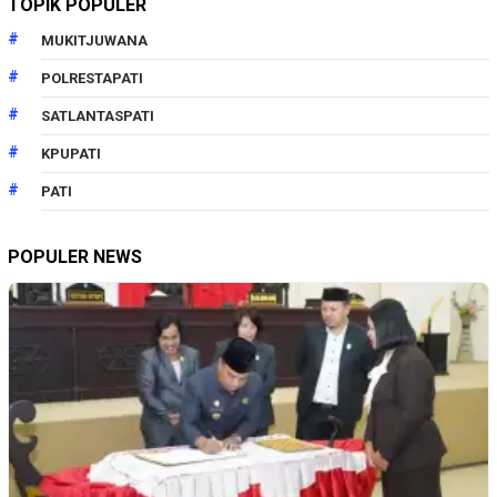
TOPIK POPULER
MUKITJUWANA
POLRESTAPATI
SATLANTASPATI
KPUPATI
PATI
POPULER NEWS