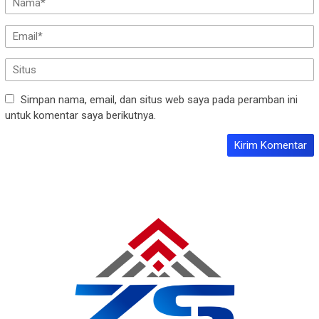
Simpan nama, email, dan situs web saya pada peramban ini
untuk komentar saya berikutnya.