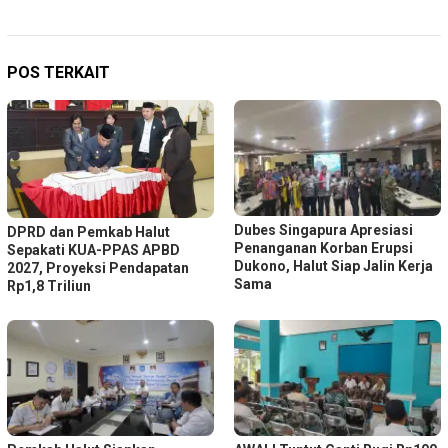
POS TERKAIT
Dubes Singapura Apresiasi
DPRD dan Pemkab Halut
Penanganan Korban Erupsi
Sepakati KUA-PPAS APBD
Dukono, Halut Siap Jalin Kerja
2027, Proyeksi Pendapatan
Sama
Rp1,8 Triliun