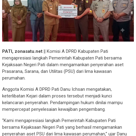
PATI, zonasatu.net ||
Komisi A DPRD Kabupaten Pati
mengapresiasi langkah Pemerintah Kabupaten Pati bersama
Kejaksaan Negeri Pati dalam mengamankan penyerahan aset
Prasarana, Sarana, dan Utilitas (PSU) dari lima kawasan
perumahan.
Anggota Komisi A DPRD Pati Danu Ichsan mengatakan,
keterlibatan Kejari dalam proses tersebut menjadi kunci
kelancaran penyerahan. Pendampingan hukum dinilai mampu
mempercepat penyelesaian kewajiban pengembang.
“Kami mengapresiasi langkah Pemerintah Kabupaten Pati
bersama Kejaksaan Negeri Pati yang berhasil mengamankan
penyerahan aset PSU dari lima kawasan perumahan,” ujar Danu