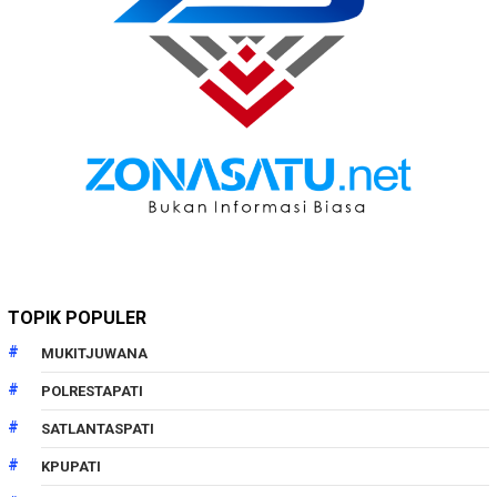
TOPIK POPULER
MUKITJUWANA
POLRESTAPATI
SATLANTASPATI
KPUPATI