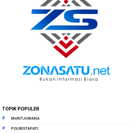
TOPIK POPULER
MUKITJUWANA
POLRESTAPATI