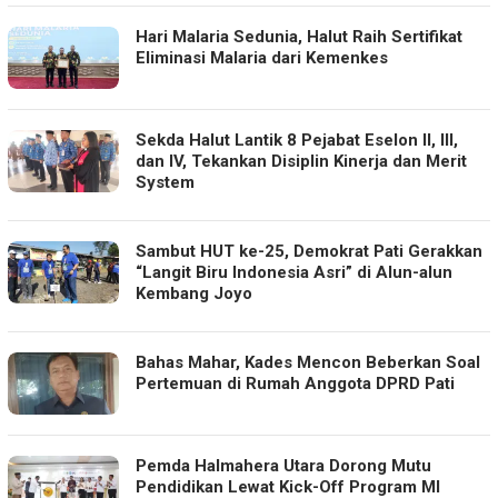
Hari Malaria Sedunia, Halut Raih Sertifikat
Eliminasi Malaria dari Kemenkes
Sekda Halut Lantik 8 Pejabat Eselon II, III,
dan IV, Tekankan Disiplin Kinerja dan Merit
System
Sambut HUT ke-25, Demokrat Pati Gerakkan
“Langit Biru Indonesia Asri” di Alun-alun
Kembang Joyo
Bahas Mahar, Kades Mencon Beberkan Soal
Pertemuan di Rumah Anggota DPRD Pati
Pemda Halmahera Utara Dorong Mutu
Pendidikan Lewat Kick-Off Program MI