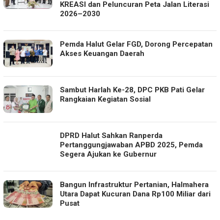
KREASI dan Peluncuran Peta Jalan Literasi
2026–2030
Pemda Halut Gelar FGD, Dorong Percepatan
Akses Keuangan Daerah
Sambut Harlah Ke-28, DPC PKB Pati Gelar
Rangkaian Kegiatan Sosial
DPRD Halut Sahkan Ranperda
Pertanggungjawaban APBD 2025, Pemda
Segera Ajukan ke Gubernur
Bangun Infrastruktur Pertanian, Halmahera
Utara Dapat Kucuran Dana Rp100 Miliar dari
Pusat