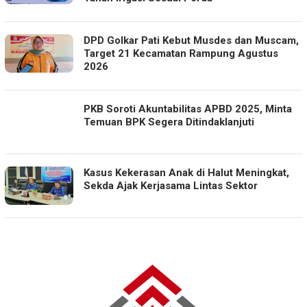
DPD Golkar Pati Kebut Musdes dan Muscam,
Target 21 Kecamatan Rampung Agustus
2026
PKB Soroti Akuntabilitas APBD 2025, Minta
Temuan BPK Segera Ditindaklanjuti
Kasus Kekerasan Anak di Halut Meningkat,
Sekda Ajak Kerjasama Lintas Sektor