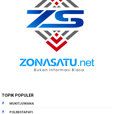
TOPIK POPULER
MUKITJUWANA
POLRESTAPATI