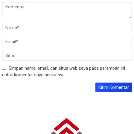
Simpan nama, email, dan situs web saya pada peramban ini
untuk komentar saya berikutnya.