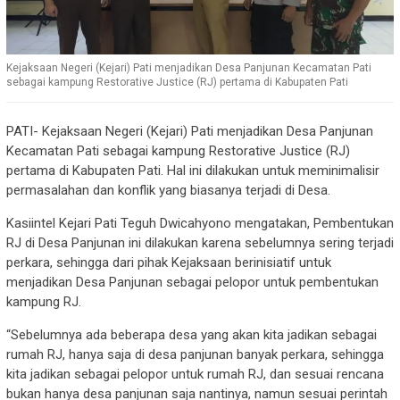
Kejaksaan Negeri (Kejari) Pati menjadikan Desa Panjunan Kecamatan Pati
sebagai kampung Restorative Justice (RJ) pertama di Kabupaten Pati
PATI- Kejaksaan Negeri (Kejari) Pati menjadikan Desa Panjunan
Kecamatan Pati sebagai kampung Restorative Justice (RJ)
pertama di Kabupaten Pati. Hal ini dilakukan untuk meminimalisir
permasalahan dan konflik yang biasanya terjadi di Desa.
Kasiintel Kejari Pati Teguh Dwicahyono mengatakan, Pembentukan
RJ di Desa Panjunan ini dilakukan karena sebelumnya sering terjadi
perkara, sehingga dari pihak Kejaksaan berinisiatif untuk
menjadikan Desa Panjunan sebagai pelopor untuk pembentukan
kampung RJ.
“Sebelumnya ada beberapa desa yang akan kita jadikan sebagai
rumah RJ, hanya saja di desa panjunan banyak perkara, sehingga
kita jadikan sebagai pelopor untuk rumah RJ, dan sesuai rencana
bukan hanya desa panjunan saja nantinya, namun sesuai perintah